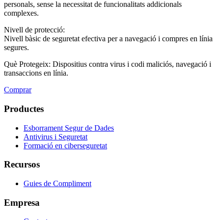
personals, sense la necessitat de funcionalitats addicionals
complexes.
Nivell de protecció:
Nivell bàsic de seguretat efectiva per a navegació i compres en línia
segures.
Què Protegeix:
Dispositius contra virus i codi maliciós, navegació i
transaccions en línia.
Comprar
Productes
Esborrament Segur de Dades
Antivirus i Seguretat
Formació en ciberseguretat
Recursos
Guies de Compliment
Empresa