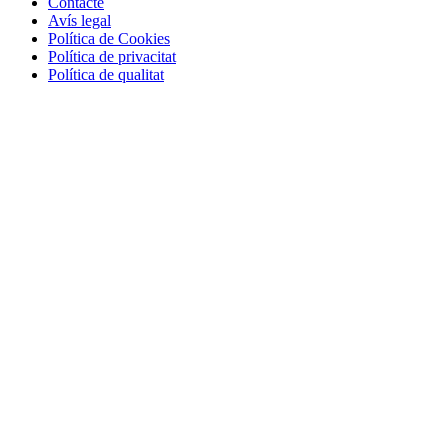
Contacte
Avís legal
Política de Cookies
Política de privacitat
Política de qualitat