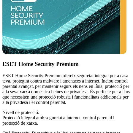
ESET Home Security Premium
ESET Home Security Premium ofereix seguretat integral per a casa
teva, protegint contra malware i amenaces a internet. Inclou control
parental avançat, per mantenir segurs els nens en línia, protecció per
a la seva xarxa domèstica i eines de privadesa. És perfecte per a llars
que necessiten una protecció robusta i funcionalitats addicionals per
a la privadesa i el control parental.
Nivell de protecció:
Protecció integral amb seguretat a internet, control parental i
protecció de xarxa.