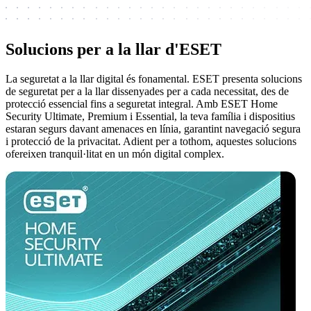
Solucions per a la llar d'ESET
La seguretat a la llar digital és fonamental. ESET presenta solucions
de seguretat per a la llar dissenyades per a cada necessitat, des de
protecció essencial fins a seguretat integral. Amb ESET Home
Security Ultimate, Premium i Essential, la teva família i dispositius
estaran segurs davant amenaces en línia, garantint navegació segura
i protecció de la privacitat. Adient per a tothom, aquestes solucions
ofereixen tranquil·litat en un món digital complex.