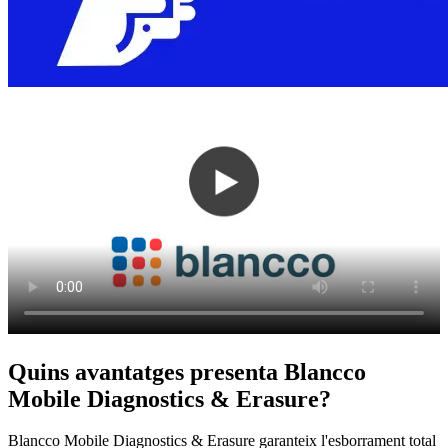
Quins avantatges presenta Blancco
Mobile Diagnostics & Erasure?
Blancco Mobile Diagnostics & Erasure garanteix l'esborrament total