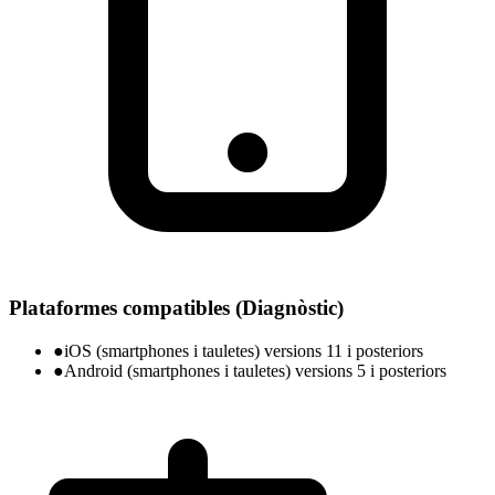
Plataformes compatibles (Diagnòstic)
●
iOS (smartphones i tauletes) versions 11 i posteriors
●
Android (smartphones i tauletes) versions 5 i posteriors