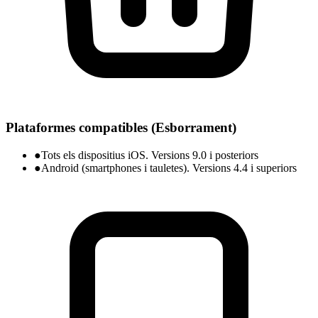
Plataformes compatibles (Esborrament)
●
Tots els dispositius iOS. Versions 9.0 i posteriors
●
Android (smartphones i tauletes). Versions 4.4 i superiors