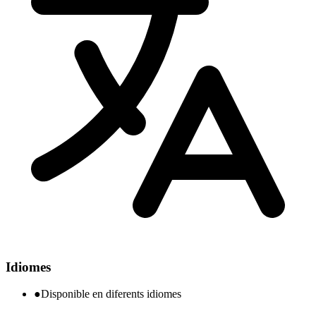
Idiomes
●
Disponible en diferents idiomes