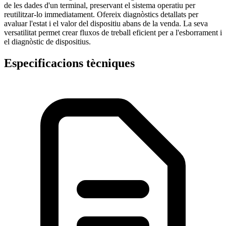
de les dades d'un terminal, preservant el sistema operatiu per
reutilitzar-lo immediatament. Ofereix diagnòstics detallats per
avaluar l'estat i el valor del dispositiu abans de la venda. La seva
versatilitat permet crear fluxos de treball eficient per a l'esborrament i
el diagnòstic de dispositius.
Especificacions tècniques